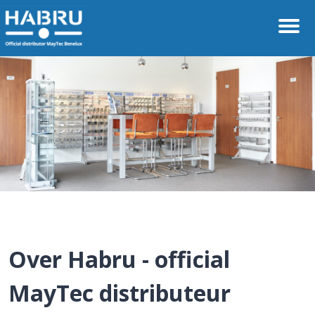
Over Habru - official
MayTec distributeur