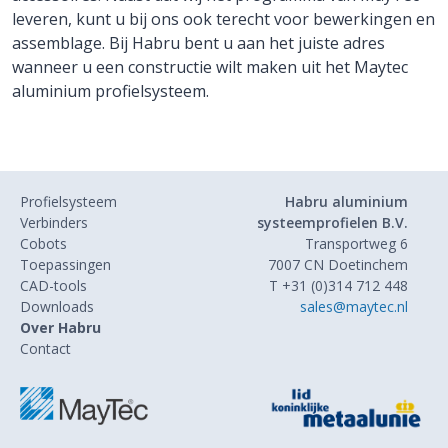
leveren, kunt u bij ons ook terecht voor bewerkingen en
assemblage. Bij Habru bent u aan het juiste adres
wanneer u een constructie wilt maken uit het Maytec
aluminium profielsysteem.
Profielsysteem
Habru aluminium
Verbinders
systeemprofielen B.V.
Cobots
Transportweg 6
Toepassingen
7007 CN Doetinchem
CAD-tools
T +31 (0)314 712 448
Downloads
sales@maytec.nl
Over Habru
Contact